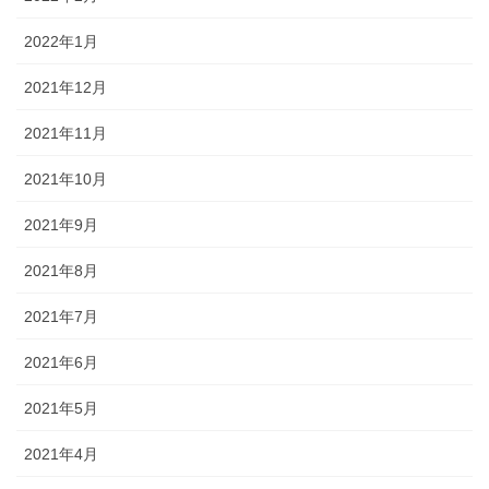
2022年1月
2021年12月
2021年11月
2021年10月
2021年9月
2021年8月
2021年7月
2021年6月
2021年5月
2021年4月