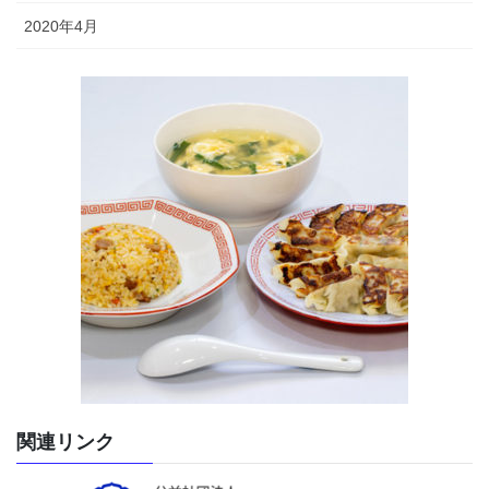
2020年4月
関連リンク