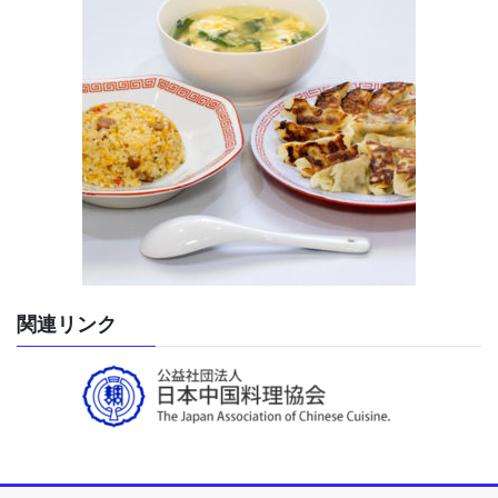
関連リンク