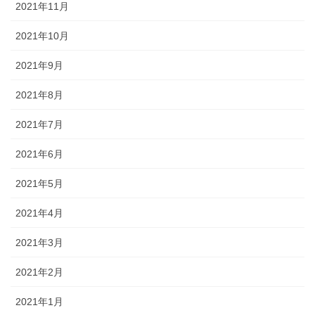
2021年11月
2021年10月
2021年9月
2021年8月
2021年7月
2021年6月
2021年5月
2021年4月
2021年3月
2021年2月
2021年1月