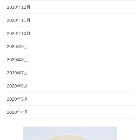
2020年12月
2020年11月
2020年10月
2020年9月
2020年8月
2020年7月
2020年6月
2020年5月
2020年4月