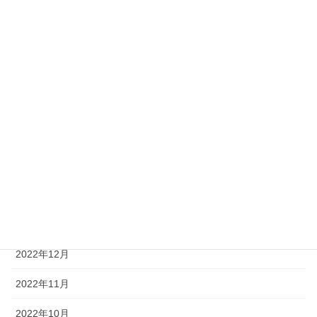
2023年8月
2023年7月
2023年6月
2023年5月
2023年4月
2023年3月
2023年2月
2023年1月
2022年12月
2022年11月
2022年10月