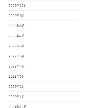
2022年10月
2022年9月
2022年8月
2022年7月
2022年6月
2022年5月
2022年4月
2022年3月
2022年2月
2022年1月
2021年12月