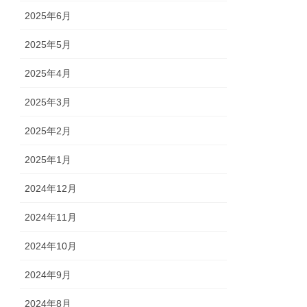
2025年6月
2025年5月
2025年4月
2025年3月
2025年2月
2025年1月
2024年12月
2024年11月
2024年10月
2024年9月
2024年8月