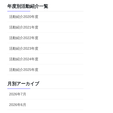
年度別活動紹介一覧
活動紹介2020年度
活動紹介2021年度
活動紹介2022年度
活動紹介2023年度
活動紹介2024年度
活動紹介2025年度
月別アーカイブ
2026年7月
2026年6月