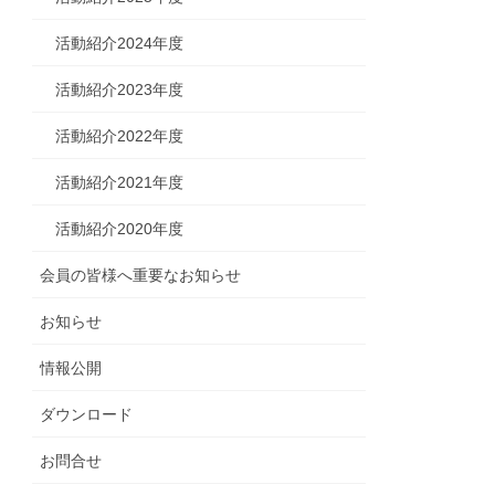
活動紹介2024年度
活動紹介2023年度
活動紹介2022年度
活動紹介2021年度
活動紹介2020年度
会員の皆様へ重要なお知らせ
お知らせ
情報公開
ダウンロード
お問合せ