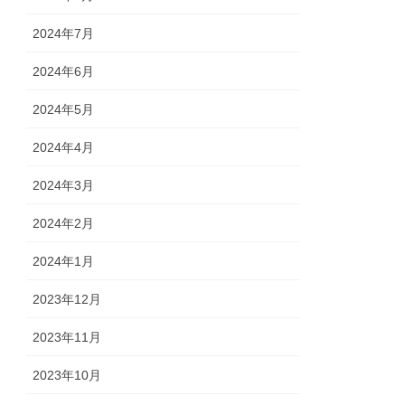
2024年7月
2024年6月
2024年5月
2024年4月
2024年3月
2024年2月
2024年1月
2023年12月
2023年11月
2023年10月