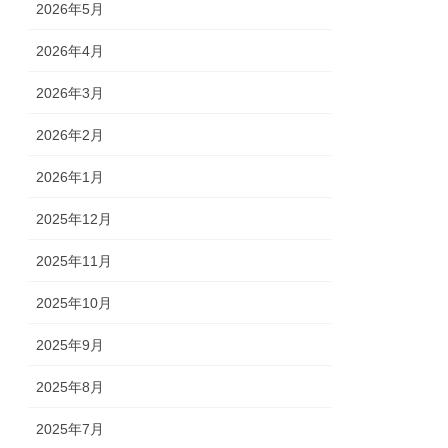
2026年5月
2026年4月
2026年3月
2026年2月
2026年1月
2025年12月
2025年11月
2025年10月
2025年9月
2025年8月
2025年7月