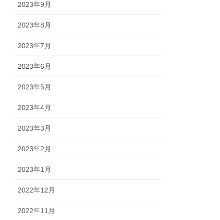
2023年9月
2023年8月
2023年7月
2023年6月
2023年5月
2023年4月
2023年3月
2023年2月
2023年1月
2022年12月
2022年11月