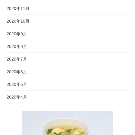
2020年11月
2020年10月
2020年9月
2020年8月
2020年7月
2020年6月
2020年5月
2020年4月