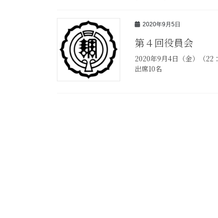
2020年9月5日
第４回役員会
2020年9月4日（金）（2
出席10名