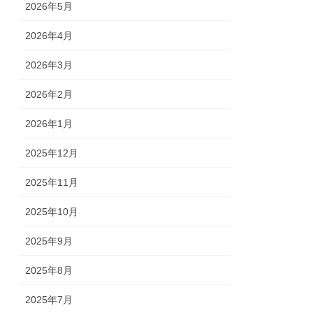
2026年5月
2026年4月
2026年3月
2026年2月
2026年1月
2025年12月
2025年11月
2025年10月
2025年9月
2025年8月
2025年7月