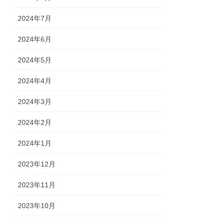
2024年7月
2024年6月
2024年5月
2024年4月
2024年3月
2024年2月
2024年1月
2023年12月
2023年11月
2023年10月