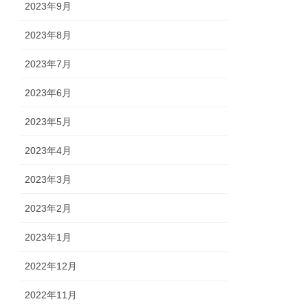
2023年9月
2023年8月
2023年7月
2023年6月
2023年5月
2023年4月
2023年3月
2023年2月
2023年1月
2022年12月
2022年11月