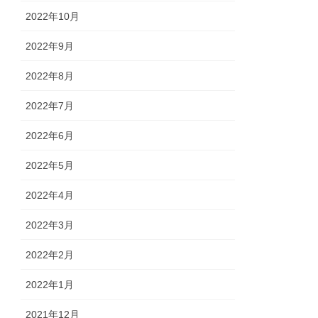
2022年10月
2022年9月
2022年8月
2022年7月
2022年6月
2022年5月
2022年4月
2022年3月
2022年2月
2022年1月
2021年12月