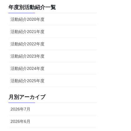
年度別活動紹介一覧
活動紹介2020年度
活動紹介2021年度
活動紹介2022年度
活動紹介2023年度
活動紹介2024年度
活動紹介2025年度
月別アーカイブ
2026年7月
2026年6月