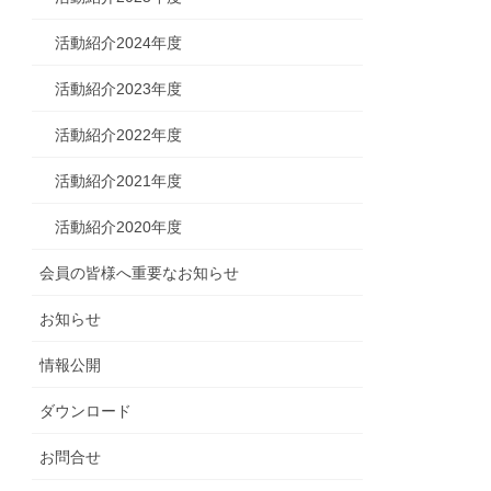
活動紹介2024年度
活動紹介2023年度
活動紹介2022年度
活動紹介2021年度
活動紹介2020年度
会員の皆様へ重要なお知らせ
お知らせ
情報公開
ダウンロード
お問合せ