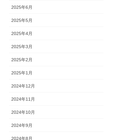
2025年6月
2025年5月
2025年4月
2025年3月
2025年2月
2025年1月
2024年12月
2024年11月
2024年10月
2024年9月
2024年8月