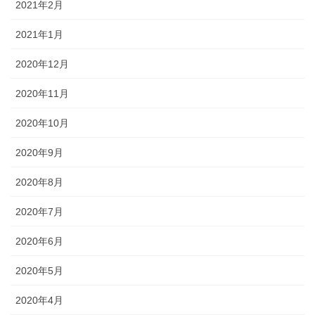
2021年2月
2021年1月
2020年12月
2020年11月
2020年10月
2020年9月
2020年8月
2020年7月
2020年6月
2020年5月
2020年4月