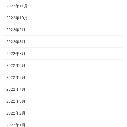
2022年11月
2022年10月
2022年9月
2022年8月
2022年7月
2022年6月
2022年5月
2022年4月
2022年3月
2022年2月
2022年1月