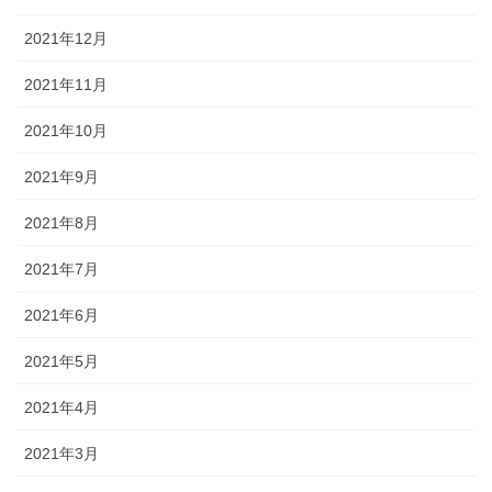
2021年12月
2021年11月
2021年10月
2021年9月
2021年8月
2021年7月
2021年6月
2021年5月
2021年4月
2021年3月