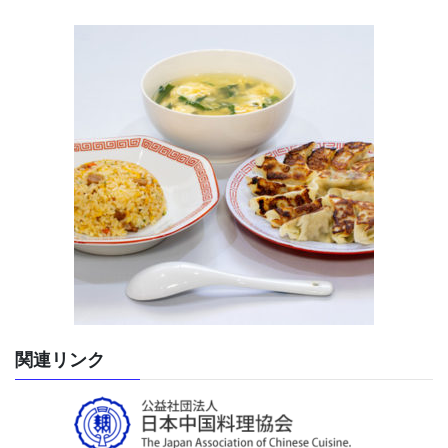
関連リンク