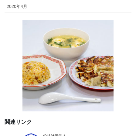
2020年4月
関連リンク