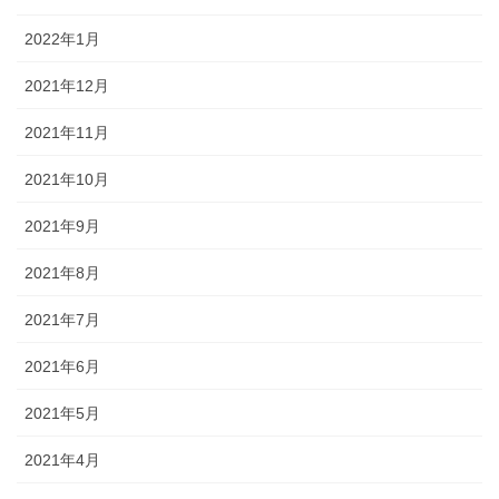
2022年1月
2021年12月
2021年11月
2021年10月
2021年9月
2021年8月
2021年7月
2021年6月
2021年5月
2021年4月