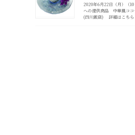
2020年6月22日（月）（
への提供商品 中華風ココ
(四川飯店) 詳細はこちら