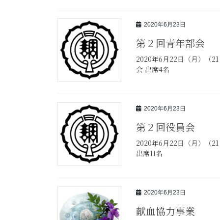
2020年6月23日
第２回青年部会
2020年6月22日（月）（
会 出席4名
2020年6月23日
第２回役員会
2020年6月22日（月）（
出席11名
2020年6月23日
献血協力事業