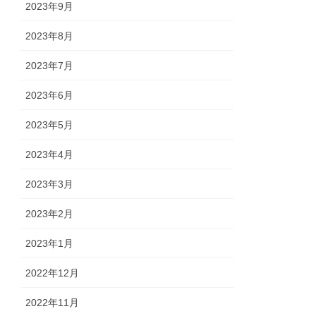
2023年9月
2023年8月
2023年7月
2023年6月
2023年5月
2023年4月
2023年3月
2023年2月
2023年1月
2022年12月
2022年11月