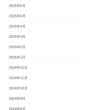
2025年6月
2025年5月
2025年4月
2025年3月
2025年2月
2025年1月
2024年12月
2024年11月
2024年10月
2024年9月
2024年8月