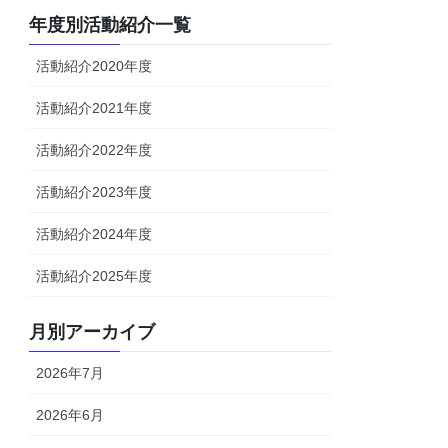
年度別活動紹介一覧
活動紹介2020年度
活動紹介2021年度
活動紹介2022年度
活動紹介2023年度
活動紹介2024年度
活動紹介2025年度
月別アーカイブ
2026年7月
2026年6月