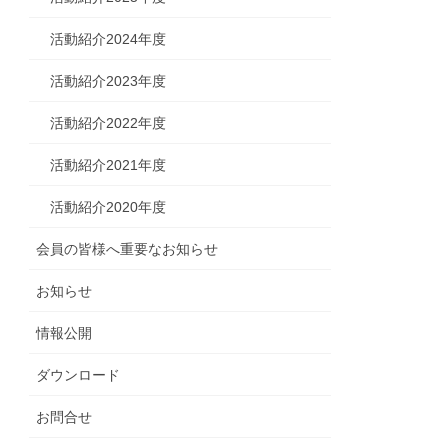
活動紹介2024年度
活動紹介2023年度
活動紹介2022年度
活動紹介2021年度
活動紹介2020年度
会員の皆様へ重要なお知らせ
お知らせ
情報公開
ダウンロード
お問合せ