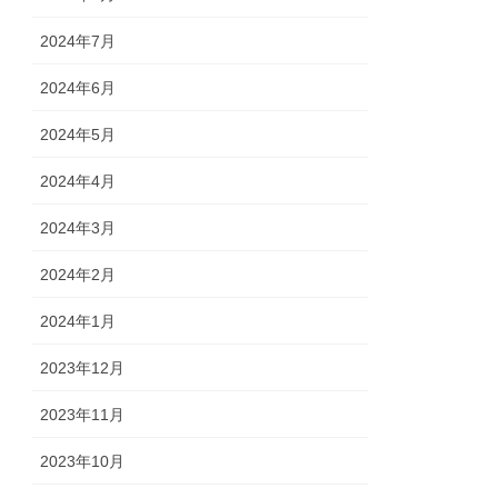
2024年7月
2024年6月
2024年5月
2024年4月
2024年3月
2024年2月
2024年1月
2023年12月
2023年11月
2023年10月