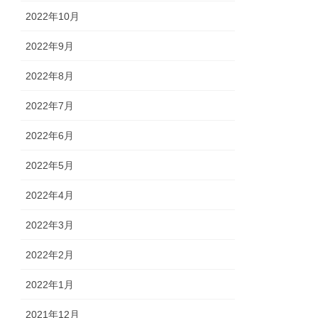
2022年10月
2022年9月
2022年8月
2022年7月
2022年6月
2022年5月
2022年4月
2022年3月
2022年2月
2022年1月
2021年12月