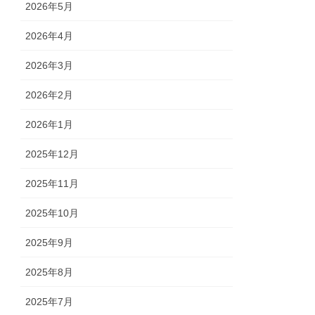
2026年5月
2026年4月
2026年3月
2026年2月
2026年1月
2025年12月
2025年11月
2025年10月
2025年9月
2025年8月
2025年7月