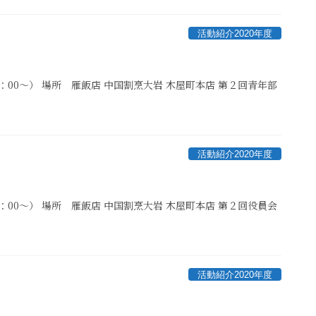
活動紹介2020年度
21：00～） 場所 雁飯店 中国割烹大岩 木屋町本店 第２回青年部
活動紹介2020年度
21：00～） 場所 雁飯店 中国割烹大岩 木屋町本店 第２回役員会
活動紹介2020年度