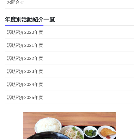
お問合せ
年度別活動紹介一覧
活動紹介2020年度
活動紹介2021年度
活動紹介2022年度
活動紹介2023年度
活動紹介2024年度
活動紹介2025年度