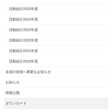
活動紹介2025年度
活動紹介2024年度
活動紹介2023年度
活動紹介2022年度
活動紹介2021年度
活動紹介2020年度
会員の皆様へ重要なお知らせ
お知らせ
情報公開
ダウンロード