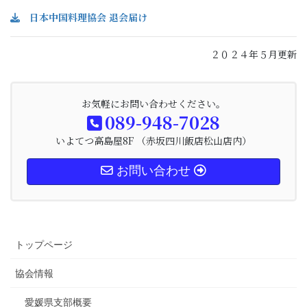
日本中国料理協会 退会届け
２０２４年５月更新
お気軽にお問い合わせください。
089-948-7028
いよてつ高島屋8F （赤坂四川飯店松山店内）
お問い合わせ
トップページ
協会情報
愛媛県支部概要