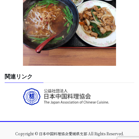
関連リンク
Copyright © 日本中国料理協会愛媛県支部 All Rights Reserved.