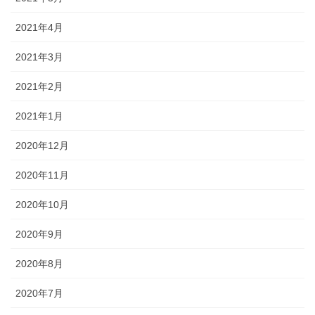
2021年4月
2021年3月
2021年2月
2021年1月
2020年12月
2020年11月
2020年10月
2020年9月
2020年8月
2020年7月