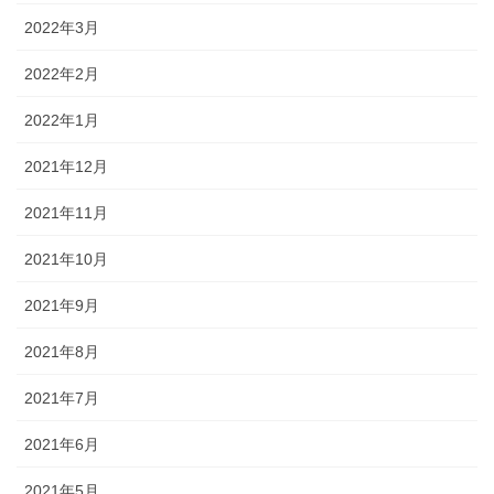
2022年3月
2022年2月
2022年1月
2021年12月
2021年11月
2021年10月
2021年9月
2021年8月
2021年7月
2021年6月
2021年5月