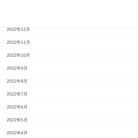
2023年2月
2023年1月
2022年12月
2022年11月
2022年10月
2022年9月
2022年8月
2022年7月
2022年6月
2022年5月
2022年4月