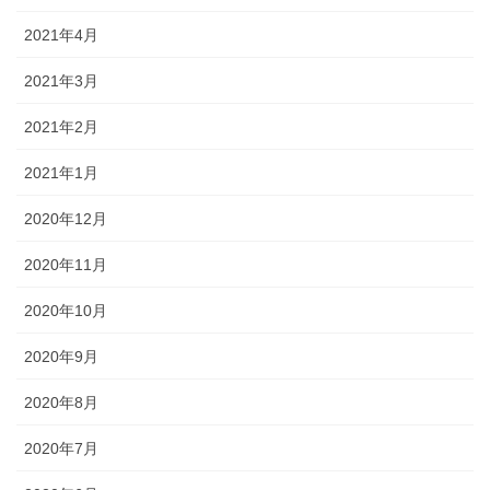
2021年4月
2021年3月
2021年2月
2021年1月
2020年12月
2020年11月
2020年10月
2020年9月
2020年8月
2020年7月