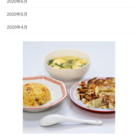
2020年6月
2020年5月
2020年4月