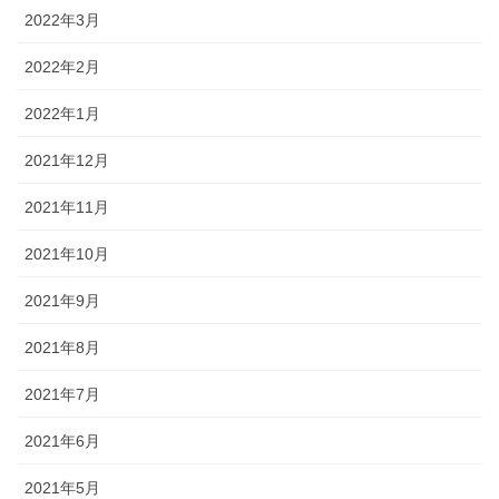
2022年3月
2022年2月
2022年1月
2021年12月
2021年11月
2021年10月
2021年9月
2021年8月
2021年7月
2021年6月
2021年5月