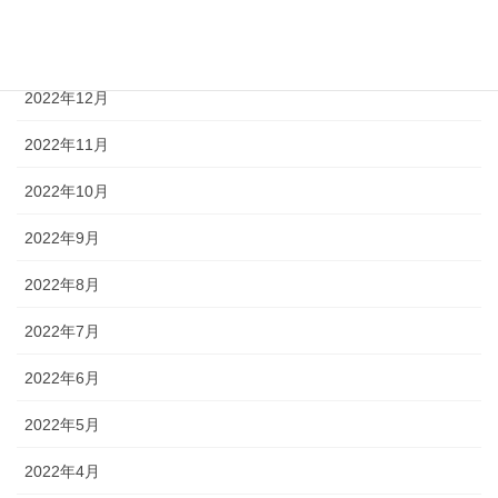
2023年2月
2023年1月
2022年12月
2022年11月
2022年10月
2022年9月
2022年8月
2022年7月
2022年6月
2022年5月
2022年4月