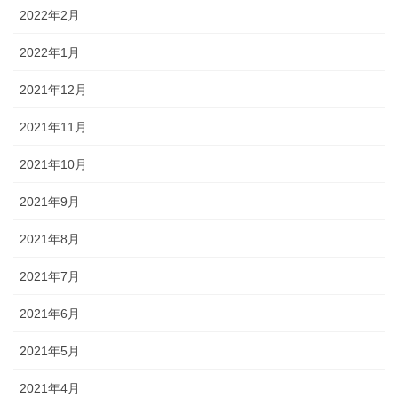
2022年2月
2022年1月
2021年12月
2021年11月
2021年10月
2021年9月
2021年8月
2021年7月
2021年6月
2021年5月
2021年4月