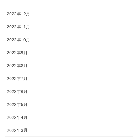
2023年1月
2022年12月
2022年11月
2022年10月
2022年9月
2022年8月
2022年7月
2022年6月
2022年5月
2022年4月
2022年3月