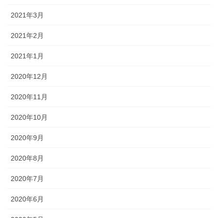
2021年3月
2021年2月
2021年1月
2020年12月
2020年11月
2020年10月
2020年9月
2020年8月
2020年7月
2020年6月