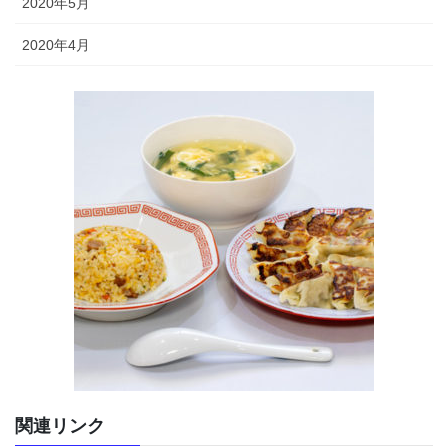
2020年5月
2020年4月
関連リンク