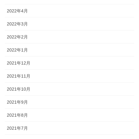
2022年4月
2022年3月
2022年2月
2022年1月
2021年12月
2021年11月
2021年10月
2021年9月
2021年8月
2021年7月