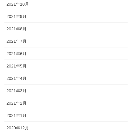
2021年10月
2021年9月
2021年8月
2021年7月
2021年6月
2021年5月
2021年4月
2021年3月
2021年2月
2021年1月
2020年12月