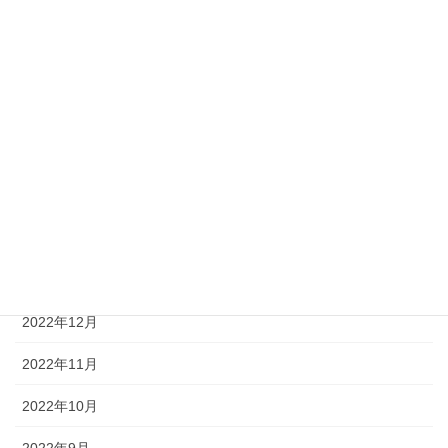
2023年7月
2023年6月
2023年5月
2023年4月
2023年3月
2023年2月
2023年1月
2022年12月
2022年11月
2022年10月