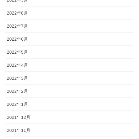
2022年9月
2022年8月
2022年7月
2022年6月
2022年5月
2022年4月
2022年3月
2022年2月
2022年1月
2021年12月
2021年11月