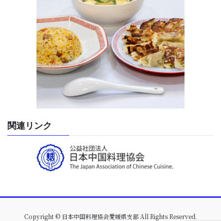
関連リンク
Copyright © 日本中国料理協会愛媛県支部 All Rights Reserved.