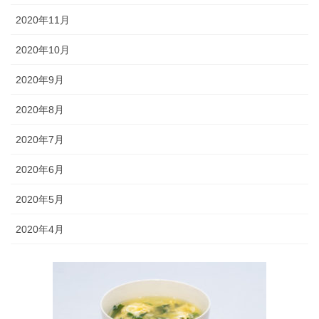
2020年11月
2020年10月
2020年9月
2020年8月
2020年7月
2020年6月
2020年5月
2020年4月