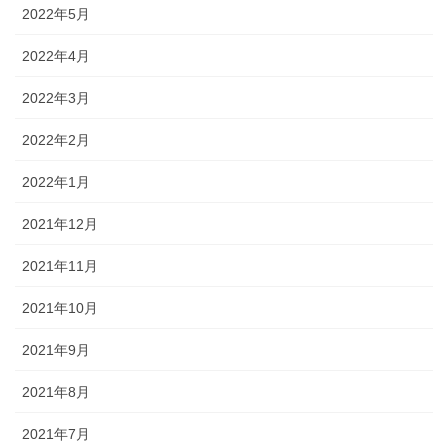
2022年5月
2022年4月
2022年3月
2022年2月
2022年1月
2021年12月
2021年11月
2021年10月
2021年9月
2021年8月
2021年7月