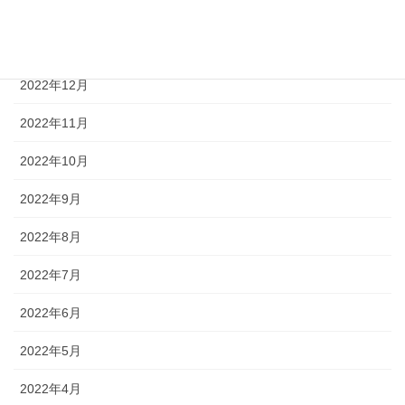
2023年2月
2023年1月
2022年12月
2022年11月
2022年10月
2022年9月
2022年8月
2022年7月
2022年6月
2022年5月
2022年4月