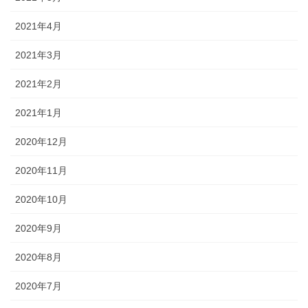
2021年4月
2021年3月
2021年2月
2021年1月
2020年12月
2020年11月
2020年10月
2020年9月
2020年8月
2020年7月