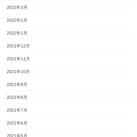
2022年3月
2022年2月
2022年1月
2021年12月
2021年11月
2021年10月
2021年9月
2021年8月
2021年7月
2021年6月
2021年5月