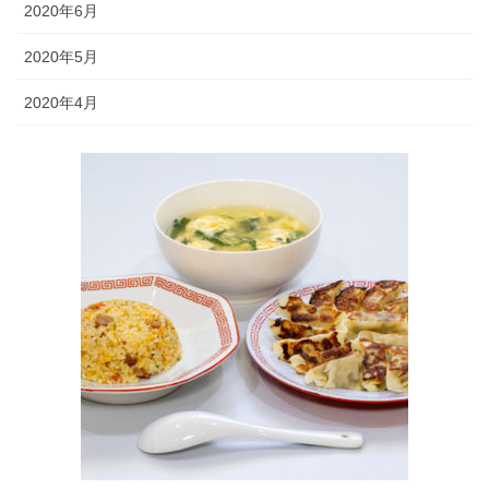
2020年6月
2020年5月
2020年4月