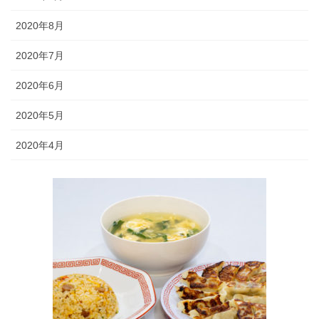
2020年8月
2020年7月
2020年6月
2020年5月
2020年4月