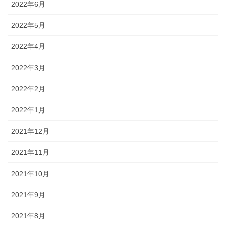
2022年6月
2022年5月
2022年4月
2022年3月
2022年2月
2022年1月
2021年12月
2021年11月
2021年10月
2021年9月
2021年8月