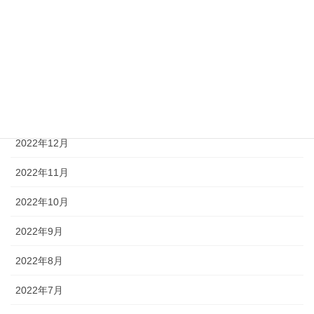
2023年4月
2023年3月
2023年2月
2023年1月
2022年12月
2022年11月
2022年10月
2022年9月
2022年8月
2022年7月