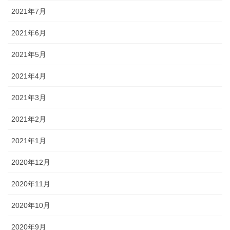
2021年7月
2021年6月
2021年5月
2021年4月
2021年3月
2021年2月
2021年1月
2020年12月
2020年11月
2020年10月
2020年9月