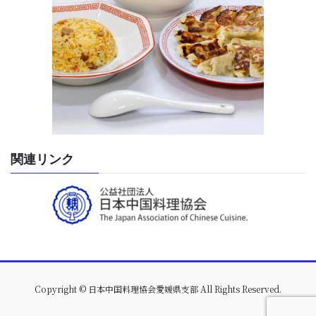
関連リンク
Copyright © 日本中国料理協会愛媛県支部 All Rights Reserved.