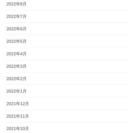
2022年8月
2022年7月
2022年6月
2022年5月
2022年4月
2022年3月
2022年2月
2022年1月
2021年12月
2021年11月
2021年10月