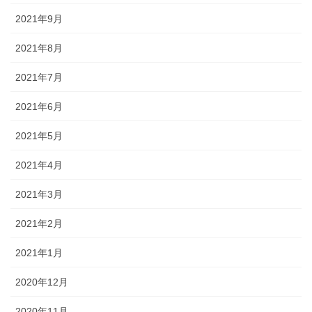
2021年9月
2021年8月
2021年7月
2021年6月
2021年5月
2021年4月
2021年3月
2021年2月
2021年1月
2020年12月
2020年11月