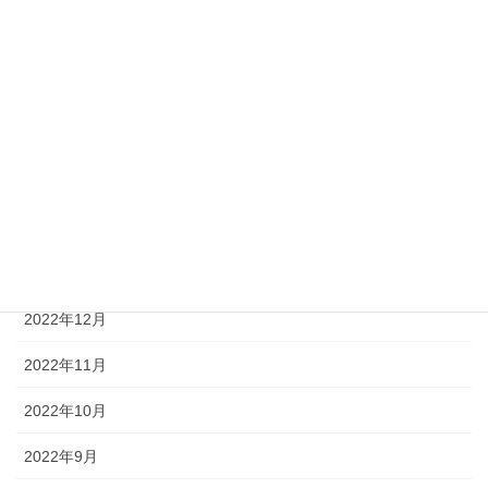
2023年6月
2023年5月
2023年4月
2023年3月
2023年2月
2023年1月
2022年12月
2022年11月
2022年10月
2022年9月