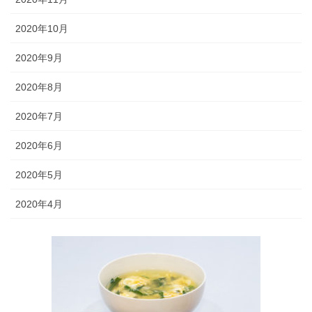
2020年10月
2020年9月
2020年8月
2020年7月
2020年6月
2020年5月
2020年4月