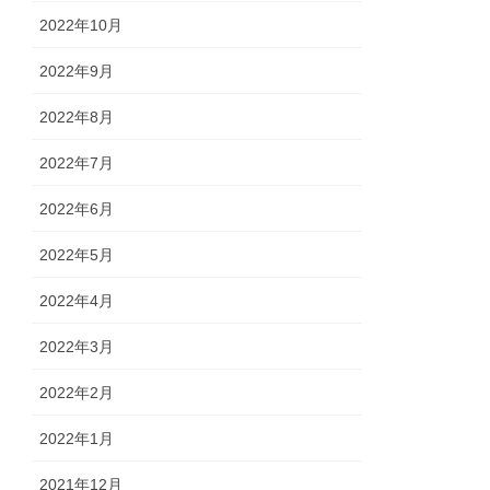
2022年10月
2022年9月
2022年8月
2022年7月
2022年6月
2022年5月
2022年4月
2022年3月
2022年2月
2022年1月
2021年12月