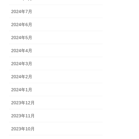
2024年7月
2024年6月
2024年5月
2024年4月
2024年3月
2024年2月
2024年1月
2023年12月
2023年11月
2023年10月