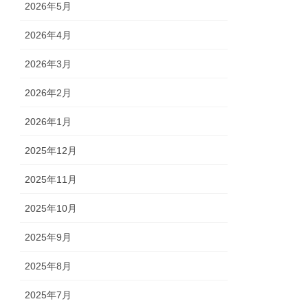
2026年5月
2026年4月
2026年3月
2026年2月
2026年1月
2025年12月
2025年11月
2025年10月
2025年9月
2025年8月
2025年7月