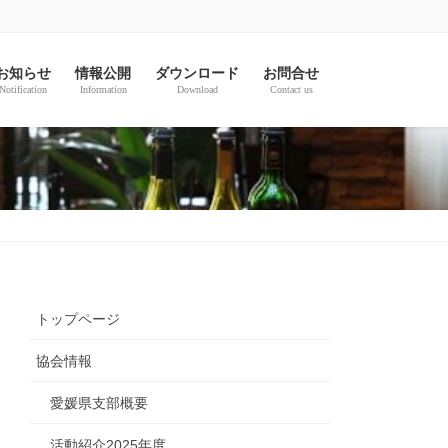
お知らせ
情報公開
ダウンロード
お問合せ
Notification
Information
Download
Contact us
トップページ
協会情報
愛媛県支部概要
活動紹介2025年度