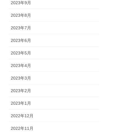
2023年9月
2023年8月
2023年7月
2023年6月
2023年5月
2023年4月
2023年3月
2023年2月
2023年1月
2022年12月
2022年11月