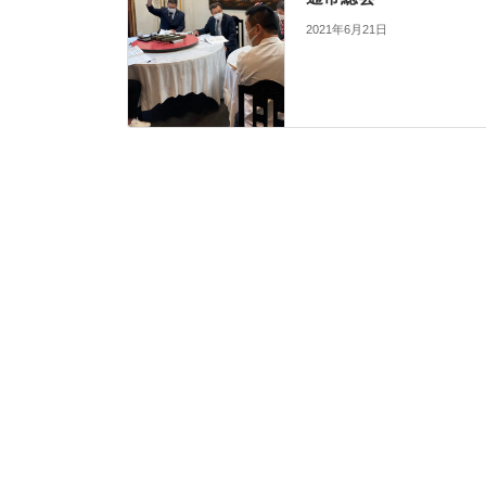
2021年6月21日