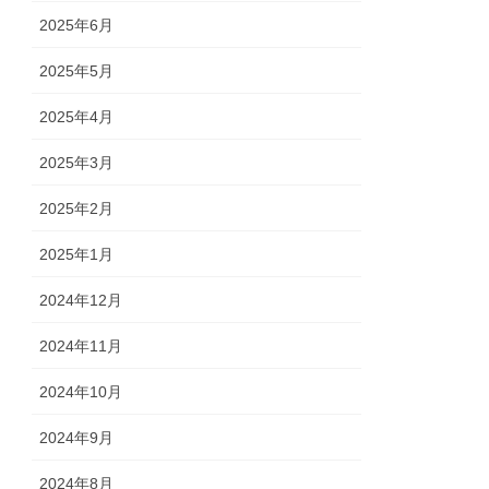
2025年6月
2025年5月
2025年4月
2025年3月
2025年2月
2025年1月
2024年12月
2024年11月
2024年10月
2024年9月
2024年8月