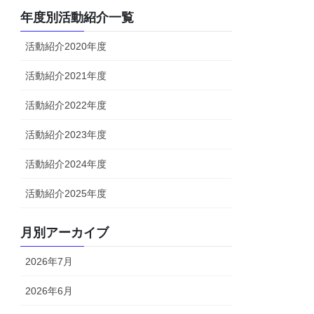
年度別活動紹介一覧
活動紹介2020年度
活動紹介2021年度
活動紹介2022年度
活動紹介2023年度
活動紹介2024年度
活動紹介2025年度
月別アーカイブ
2026年7月
2026年6月