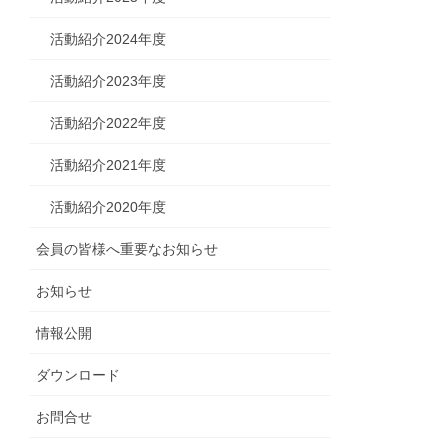
活動紹介2024年度
活動紹介2023年度
活動紹介2022年度
活動紹介2021年度
活動紹介2020年度
会員の皆様へ重要なお知らせ
お知らせ
情報公開
ダウンロード
お問合せ