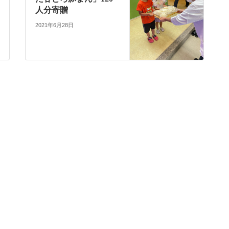
人分寄贈
2021年6月28日