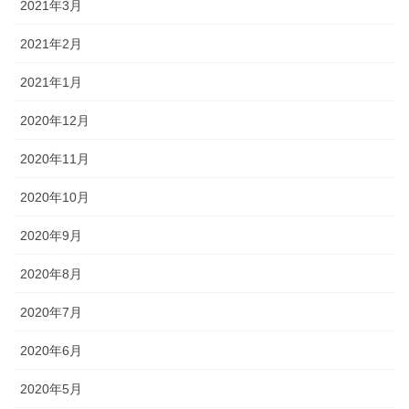
2021年3月
2021年2月
2021年1月
2020年12月
2020年11月
2020年10月
2020年9月
2020年8月
2020年7月
2020年6月
2020年5月