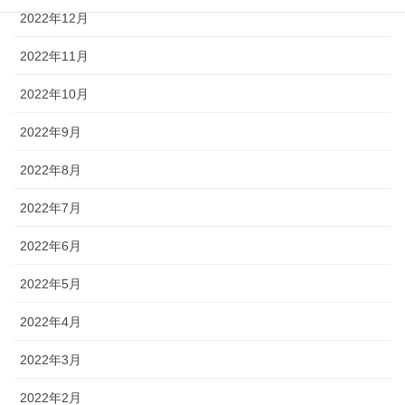
2022年12月
2022年11月
2022年10月
2022年9月
2022年8月
2022年7月
2022年6月
2022年5月
2022年4月
2022年3月
2022年2月