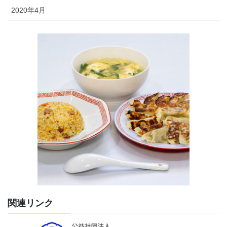
2020年4月
関連リンク