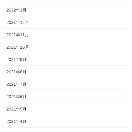
2022年1月
2021年12月
2021年11月
2021年10月
2021年9月
2021年8月
2021年7月
2021年6月
2021年5月
2021年4月