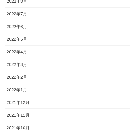
2022年8月
2022年7月
2022年6月
2022年5月
2022年4月
2022年3月
2022年2月
2022年1月
2021年12月
2021年11月
2021年10月