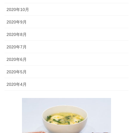
2020年10月
2020年9月
2020年8月
2020年7月
2020年6月
2020年5月
2020年4月