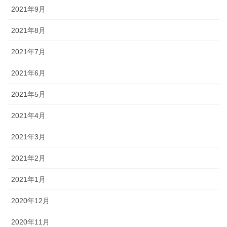
2021年9月
2021年8月
2021年7月
2021年6月
2021年5月
2021年4月
2021年3月
2021年2月
2021年1月
2020年12月
2020年11月