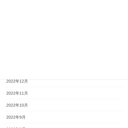
2023年6月
2023年5月
2023年4月
2023年3月
2023年2月
2023年1月
2022年12月
2022年11月
2022年10月
2022年9月