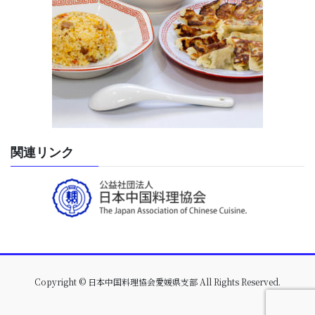
関連リンク
Copyright © 日本中国料理協会愛媛県支部 All Rights Reserved.