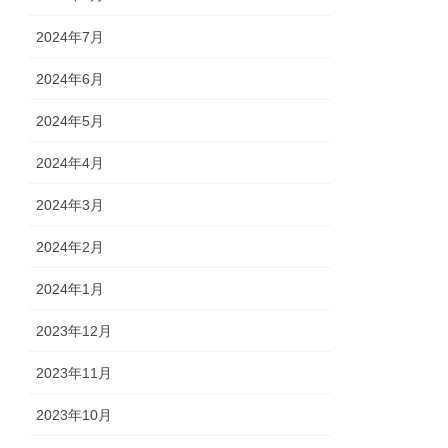
2024年7月
2024年6月
2024年5月
2024年4月
2024年3月
2024年2月
2024年1月
2023年12月
2023年11月
2023年10月