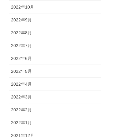
2022年10月
2022年9月
2022年8月
2022年7月
2022年6月
2022年5月
2022年4月
2022年3月
2022年2月
2022年1月
2021年12月