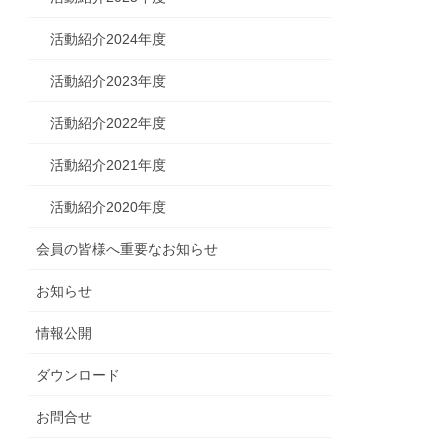
活動紹介2024年度
活動紹介2023年度
活動紹介2022年度
活動紹介2021年度
活動紹介2020年度
会員の皆様へ重要なお知らせ
お知らせ
情報公開
ダウンロード
お問合せ