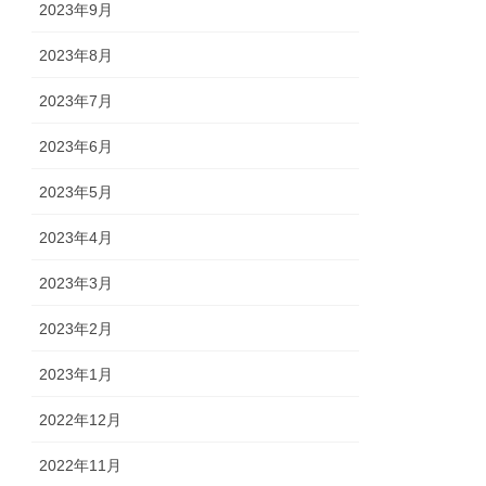
2023年9月
2023年8月
2023年7月
2023年6月
2023年5月
2023年4月
2023年3月
2023年2月
2023年1月
2022年12月
2022年11月