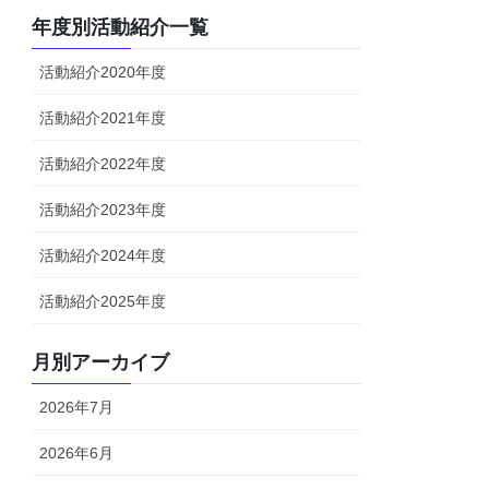
年度別活動紹介一覧
活動紹介2020年度
活動紹介2021年度
活動紹介2022年度
活動紹介2023年度
活動紹介2024年度
活動紹介2025年度
月別アーカイブ
2026年7月
2026年6月