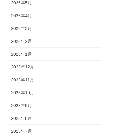
2026年5月
2026年4月
2026年3月
2026年2月
2026年1月
2025年12月
2025年11月
2025年10月
2025年9月
2025年8月
2025年7月