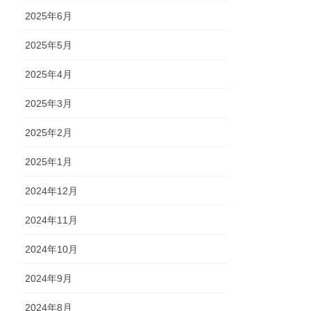
2025年6月
2025年5月
2025年4月
2025年3月
2025年2月
2025年1月
2024年12月
2024年11月
2024年10月
2024年9月
2024年8月