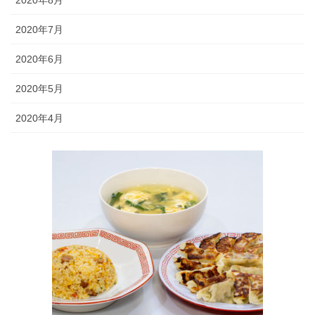
2020年8月
2020年7月
2020年6月
2020年5月
2020年4月