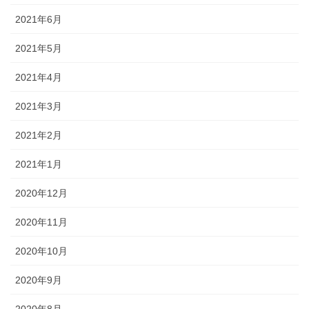
2021年6月
2021年5月
2021年4月
2021年3月
2021年2月
2021年1月
2020年12月
2020年11月
2020年10月
2020年9月