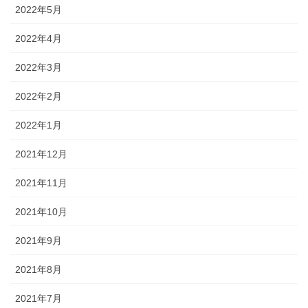
2022年5月
2022年4月
2022年3月
2022年2月
2022年1月
2021年12月
2021年11月
2021年10月
2021年9月
2021年8月
2021年7月