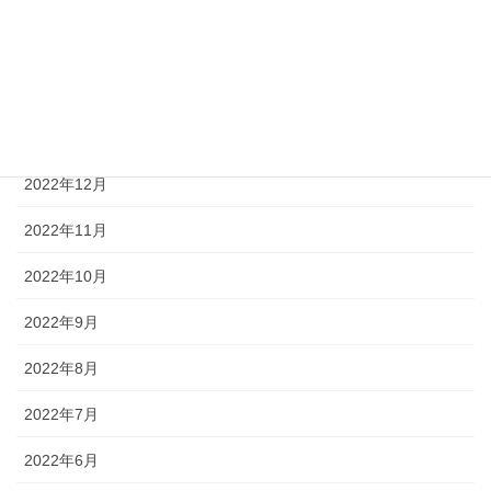
2023年4月
2023年3月
2023年2月
2023年1月
2022年12月
2022年11月
2022年10月
2022年9月
2022年8月
2022年7月
2022年6月