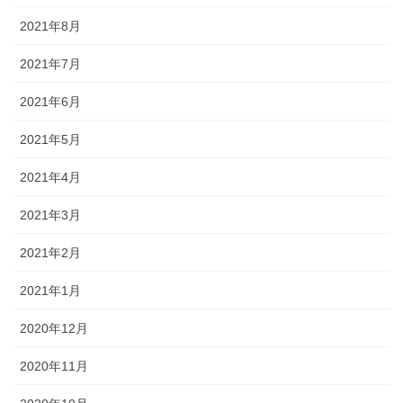
2021年8月
2021年7月
2021年6月
2021年5月
2021年4月
2021年3月
2021年2月
2021年1月
2020年12月
2020年11月