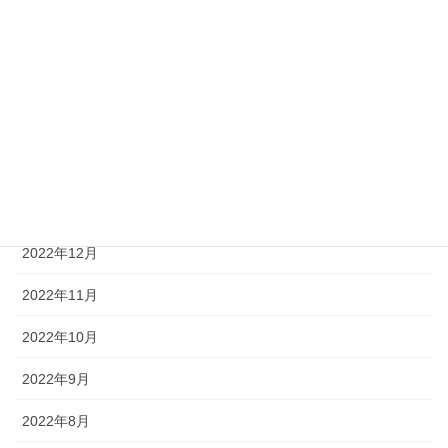
2023年6月
2023年5月
2023年4月
2023年3月
2023年2月
2023年1月
2022年12月
2022年11月
2022年10月
2022年9月
2022年8月