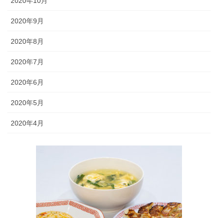
2020年10月
2020年9月
2020年8月
2020年7月
2020年6月
2020年5月
2020年4月