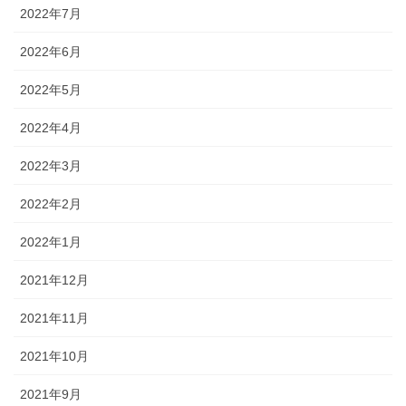
2022年7月
2022年6月
2022年5月
2022年4月
2022年3月
2022年2月
2022年1月
2021年12月
2021年11月
2021年10月
2021年9月