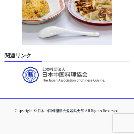
関連リンク
Copyright © 日本中国料理協会愛媛県支部 All Rights Reserved.