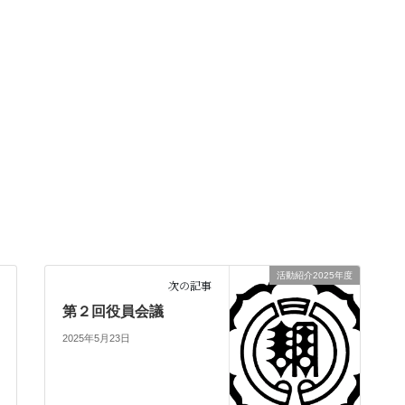
活動紹介2025年度
次の記事
第２回役員会議
2025年5月23日