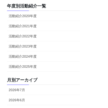
年度別活動紹介一覧
活動紹介2020年度
活動紹介2021年度
活動紹介2022年度
活動紹介2023年度
活動紹介2024年度
活動紹介2025年度
月別アーカイブ
2026年7月
2026年6月