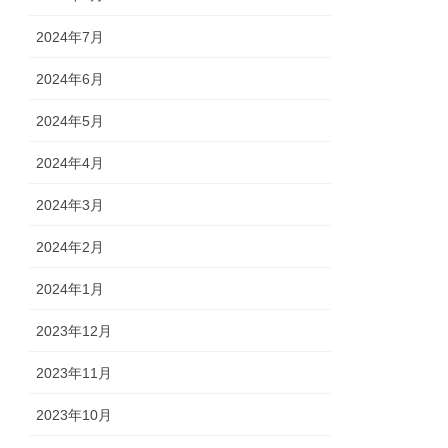
2024年7月
2024年6月
2024年5月
2024年4月
2024年3月
2024年2月
2024年1月
2023年12月
2023年11月
2023年10月