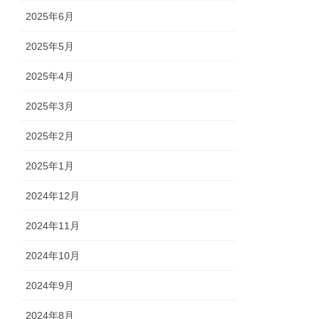
2025年6月
2025年5月
2025年4月
2025年3月
2025年2月
2025年1月
2024年12月
2024年11月
2024年10月
2024年9月
2024年8月