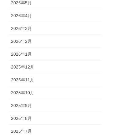
2026年5月
2026年4月
2026年3月
2026年2月
2026年1月
2025年12月
2025年11月
2025年10月
2025年9月
2025年8月
2025年7月