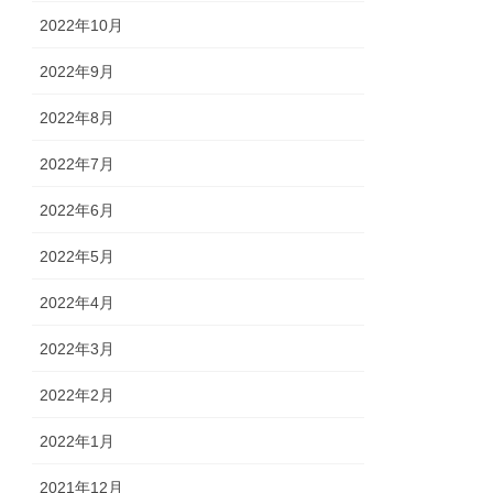
2022年10月
2022年9月
2022年8月
2022年7月
2022年6月
2022年5月
2022年4月
2022年3月
2022年2月
2022年1月
2021年12月