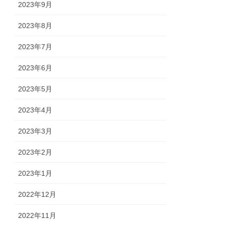
2023年9月
2023年8月
2023年7月
2023年6月
2023年5月
2023年4月
2023年3月
2023年2月
2023年1月
2022年12月
2022年11月