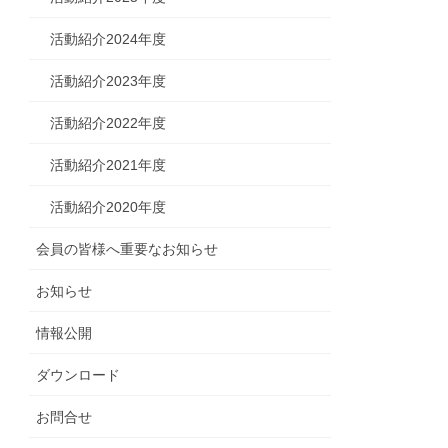
活動紹介2024年度
活動紹介2023年度
活動紹介2022年度
活動紹介2021年度
活動紹介2020年度
会員の皆様へ重要なお知らせ
お知らせ
情報公開
ダウンロード
お問合せ